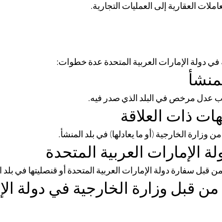
ملات العقارية إلى العمليات التجارية.
في دولة الإمارات العربية المتحدة عدة خطوات:
اتب عدل مرخص في البلد الذي صدر فيه.
ن وزارة الخارجية (أو ما يعادلها) في بلد المنشأ.
ن قبل سفارة دولة الإمارات العربية المتحدة أو قنصليتها في بلد ا
 من قبل وزارة الخارجية في دولة الإ