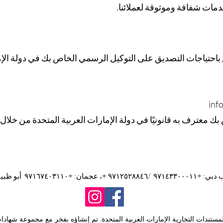
دمات شفافة وموثوقة لعملائنا.
احتياجات التصديق على التوكيل الرسمي الخاص بك في دولة الإم
inf
بك معترف به قانونيًا في دولة الإمارات العربية المتحدة من خ
ة المستندات التجارية الإمارات العربية المتحدة. تم إنشاؤه بفخر مع مجموعة شهاد