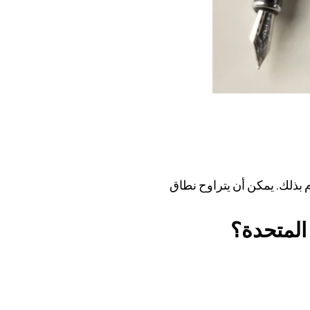
م بذلك. يمكن أن يتراوح نطاق
 المتحدة؟