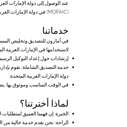
عند الوصول إلى دولة الإمارات العر
(MOFAIC) في دولة الإمارات العربية المتحدة.
خدماتنا
في أمازون للتصديق وتخليص المستن
لاستخدامها في الإمارات العربية ال
إرشادات حول إعداد التوكيل الرسمي:
خدمة التصديق الشاملة: نقوم بإدارة
دولة الإمارات العربية المتحدة.
في الوقت المناسب وموثوق بها: ي
لماذا أخترتنا؟
الخبرة: إن فهمنا العميق لمتطلبات
الراحة: نحن نقدم خدمة خالية من ا