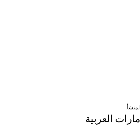
لمنشأ.
مارات العربية