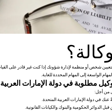
وكالة؟
بتعيين شخص أو منظمة لإدارة شؤونك إذا كنت غير قادر على القيا
هام الواسعة إلى المهام المحددة للغاية.
توكيل مطلوبة في
دولة الإمارات العربية
 من أجل:
 عنك في دولة الإمارات العربية المتحدة.
بل الدوائر الحكومية والبنوك والكيانات القانونية.