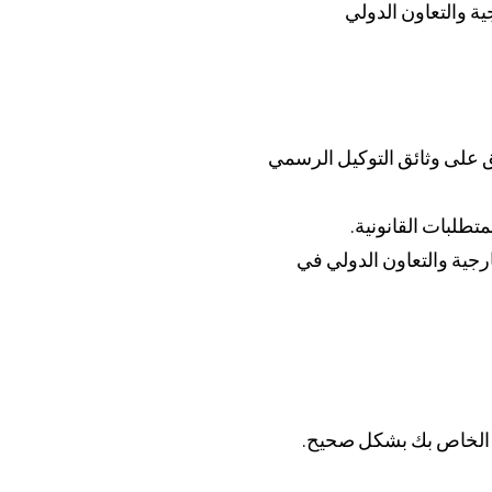
ية والتعاون الدولي
 على وثائق التوكيل الرسمي
تطلبات القانونية.
ارجية والتعاون الدولي في
يل الخاص بك بشكل صحيح.