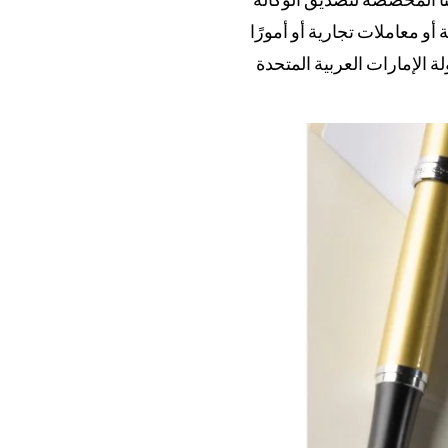
أو معاملات تجارية أو أمورًا