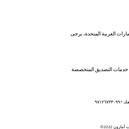
ارات العربية المتحدة، يرجى
لال خدمات التصديق المتخصصة
ات أمازون