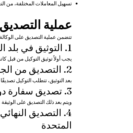
تسهيل المعاملات المختلفة، من التعا
عملية التصديق
تتضمن عملية التصديق على الوكالة 
1. التوثيق في بلد المنشأ
يجب أولاً توثيق التوكيل من قبل ك
2. التصديق من الجهات ذات العلاقة
بعد التوثيق، تتطلب التوكيل تصديقًا م
3. تصديق سفارة دولة الإمارات العربية المتحدة
ويتم بعد ذلك التصديق على الوثيقة م
4. التصديق النهائي
المتحدة