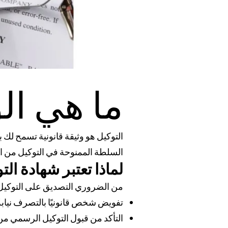
ما هي ال
التوكيل هو وثيقة قانونية تسمح لك 
السلطة الممنوحة في التوكيل من الم
لماذا تعتبر شهادة ال
من الضروري التصديق على التوكيل
تفويض شخص قانونيًا بالتصرف نيابةً
التأكد من قبول التوكيل الرسمي من ق